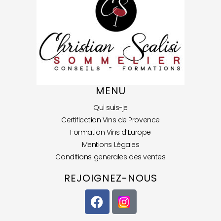
MENU
Qui suis-je
Certification Vins de Provence
Formation Vins d’Europe
Mentions Légales
Conditions generales des ventes
REJOIGNEZ-NOUS