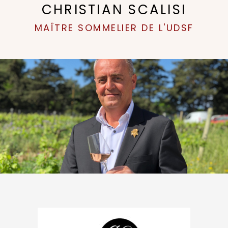
CHRISTIAN SCALISI
MAÎTRE SOMMELIER DE L'UDSF