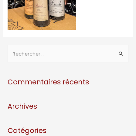
Commentaires récents
Archives
Catégories