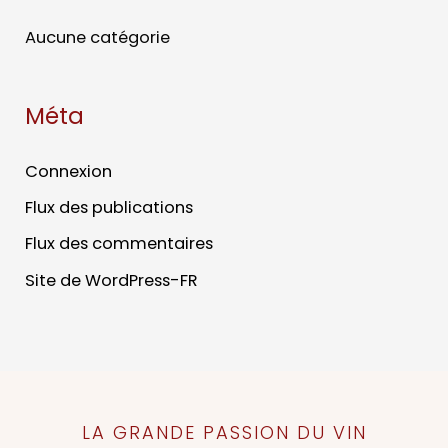
Aucune catégorie
Méta
Connexion
Flux des publications
Flux des commentaires
Site de WordPress-FR
LA GRANDE PASSION DU VIN