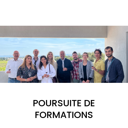
POURSUITE DE
FORMATIONS