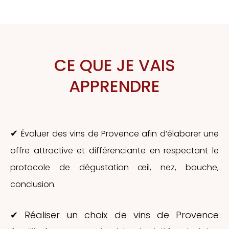
CE QUE JE VAIS
APPRENDRE
✔
Évaluer des vins de Provence afin d’élaborer une
offre attractive et différenciante en respectant le
protocole de dégustation œil, nez, bouche,
conclusion.
✔ Réaliser un choix de vins de Provence