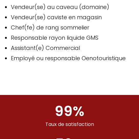
Vendeur(se) au caveau (domaine)
Vendeur(se) caviste en magasin
Chef(fe) de rang sommelier
Responsable rayon liquide GMS
Assistant(e) Commercial
Employé ou responsable Oenotouristique
99
%
Taux de satisfaction