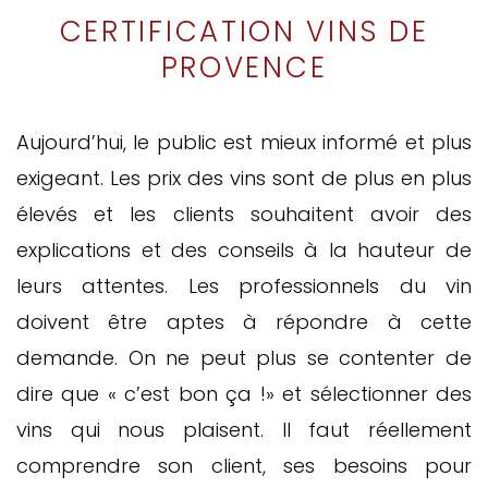
CERTIFICATION VINS DE
PROVENCE
Aujourd’hui, le public est mieux informé et plus
exigeant. Les prix des vins sont de plus en plus
élevés et les clients souhaitent avoir des
explications et des conseils à la hauteur de
leurs attentes. Les professionnels du vin
doivent être aptes à répondre à cette
demande. On ne peut plus se contenter de
dire que « c’est bon ça !» et sélectionner des
vins qui nous plaisent. Il faut réellement
comprendre son client, ses besoins pour