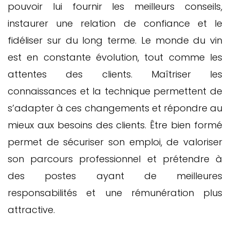
pouvoir lui fournir les meilleurs conseils,
instaurer une relation de confiance et le
fidéliser sur du long terme. Le monde du vin
est en constante évolution, tout comme les
attentes des clients. Maîtriser les
connaissances et la technique permettent de
s’adapter à ces changements et répondre au
mieux aux besoins des clients. Être bien formé
permet de sécuriser son emploi, de valoriser
son parcours professionnel et prétendre à
des postes ayant de meilleures
responsabilités et une rémunération plus
attractive.