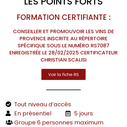
LES POINTS FORTS
FORMATION CERTIFIANTE :
CONSEILLER ET PROMOUVOIR LES VINS DE
PROVENCE INSCRITE AU RÉPERTOIRE
SPÉCIFIQUE SOUS LE NUMÉRO RS7087
ENREGISTRÉE LE 28/02/2025 CERTIFICATEUR
CHRISTIAN SCALISI
Voir la fiche RS
Tout niveau d’accès
En présentiel
5 jours
Groupe 6 personnes maximum