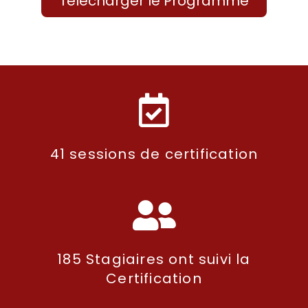
Télécharger le Programme
41 sessions de certification
185 Stagiaires ont suivi la
Certification