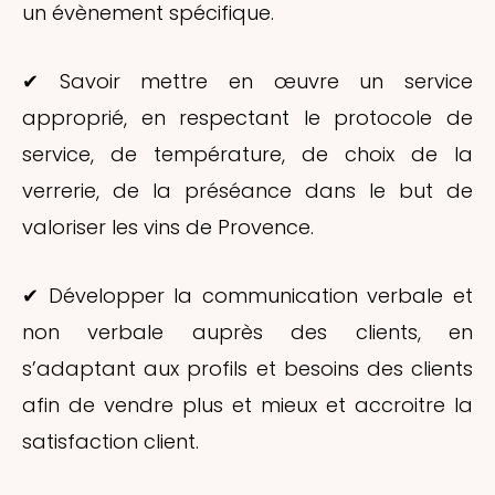
un évènement spécifique.
✔ Savoir mettre en œuvre un service
approprié, en respectant le protocole de
service, de température, de choix de la
verrerie, de la préséance dans le but de
valoriser les vins de Provence.
✔ Développer la communication verbale et
non verbale auprès des clients, en
s’adaptant aux profils et besoins des clients
afin de vendre plus et mieux et accroitre la
satisfaction client.