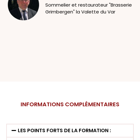
Sommelier et restaurateur "Brasserie
Grimbergen" la Valette du Var
INFORMATIONS COMPLÉMENTAIRES
LES POINTS FORTS DE LA FORMATION :