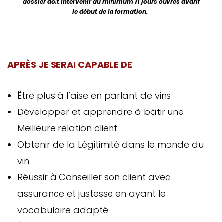
dossier doit intervenir au minimum 11 jours ouvrés avant
le début de la formation.
APRÈS JE SERAI CAPABLE DE
Être plus à l’aise en parlant de vins
Développer et apprendre à bâtir une
Meilleure relation client
Obtenir de la Légitimité dans le monde du
vin
Réussir à Conseiller son client avec
assurance et justesse en ayant le
vocabulaire adapté