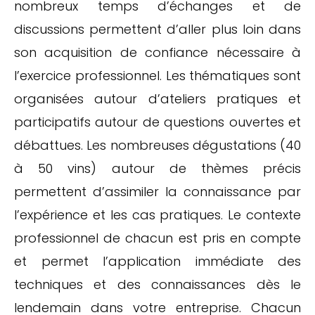
nombreux temps d’échanges et de
discussions permettent d’aller plus loin dans
son acquisition de confiance nécessaire à
l’exercice professionnel. Les thématiques sont
organisées autour d’ateliers pratiques et
participatifs autour de questions ouvertes et
débattues. Les nombreuses dégustations (40
à 50 vins) autour de thèmes précis
permettent d’assimiler la connaissance par
l’expérience et les cas pratiques. Le contexte
professionnel de chacun est pris en compte
et permet l’application immédiate des
techniques et des connaissances dès le
lendemain dans votre entreprise. Chacun