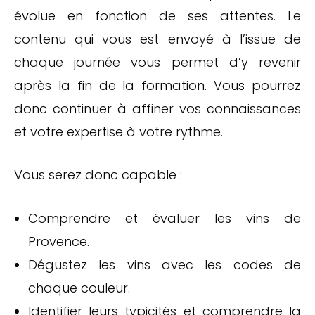
évolue en fonction de ses attentes. Le
contenu qui vous est envoyé à l’issue de
chaque journée vous permet d’y revenir
après la fin de la formation. Vous pourrez
donc continuer à affiner vos connaissances
et votre expertise à votre rythme.
Vous serez donc capable :
Comprendre et évaluer les vins de
Provence.
Dégustez les vins avec les codes de
chaque couleur.
Identifier leurs typicités et comprendre la