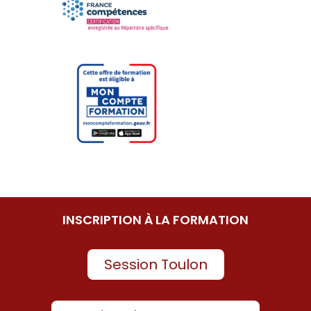
INSCRIPTION À LA FORMATION
Session Toulon