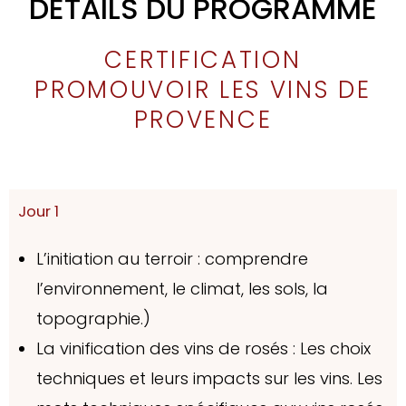
DÉTAILS DU PROGRAMME
CERTIFICATION
PROMOUVOIR LES VINS DE
PROVENCE
Jour 1
L’initiation au terroir : comprendre
l’environnement, le climat, les sols, la
topographie.)
La vinification des vins de rosés : Les choix
techniques et leurs impacts sur les vins. Les