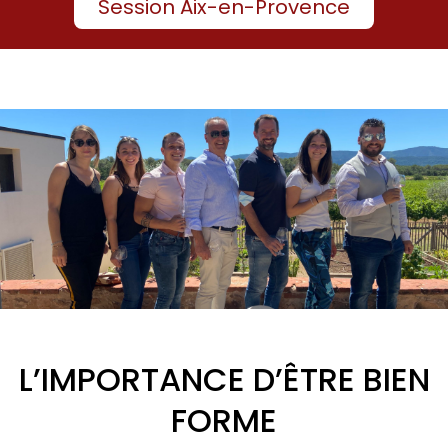
Session Aix-en-Provence
L’IMPORTANCE D’ÊTRE BIEN
FORME