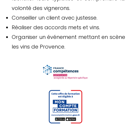
volonté des vignerons.
Conseiller un client avec justesse.
Réaliser des accords mets et vins.
Organiser un événement mettant en scène
les vins de Provence.