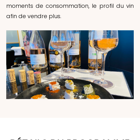
moments de consommation, le profil du vin
afin de vendre plus.