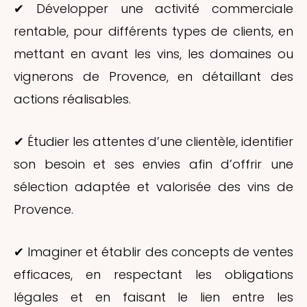
✔ Développer une activité commerciale
rentable, pour différents types de clients, en
mettant en avant les vins, les domaines ou
vignerons de Provence, en détaillant des
actions réalisables.
✔ Étudier les attentes d’une clientèle, identifier
son besoin et ses envies afin d’offrir une
sélection adaptée et valorisée des vins de
Provence.
✔ Imaginer et établir des concepts de ventes
efficaces, en respectant les obligations
légales et en faisant le lien entre les