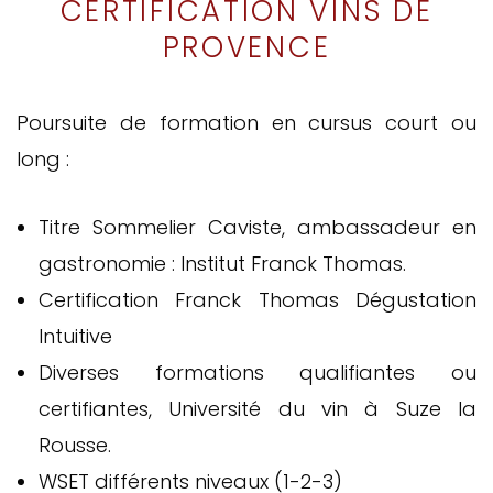
CERTIFICATION VINS DE
PROVENCE
Poursuite de formation en cursus court ou
long :
Titre Sommelier Caviste, ambassadeur en
gastronomie : Institut Franck Thomas.
Certification Franck Thomas Dégustation
Intuitive
Diverses formations qualifiantes ou
certifiantes, Université du vin à Suze la
Rousse.
WSET différents niveaux (1-2-3)