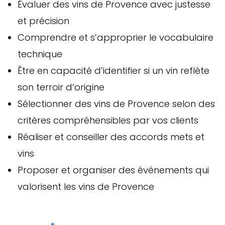
Évaluer des vins de Provence avec justesse
et précision
Comprendre et s’approprier le vocabulaire
technique
Être en capacité d’identifier si un vin reflète
son terroir d’origine
Sélectionner des vins de Provence selon des
critères compréhensibles par vos clients
Réaliser et conseiller des accords mets et
vins
Proposer et organiser des événements qui
valorisent les vins de Provence