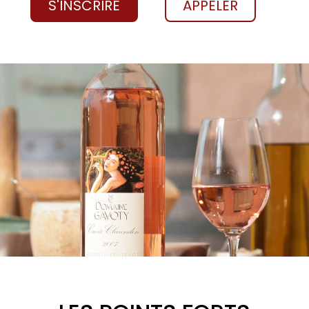
S'INSCRIRE
APPELER