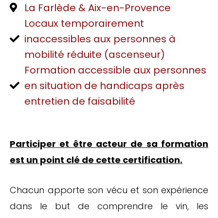
La Farlède & Aix-en-Provence
Locaux temporairement
inaccessibles aux personnes à
mobilité réduite (ascenseur)
Formation accessible aux personnes
en situation de handicaps après
entretien de faisabilité
Participer et être acteur de sa formation
est un point clé de cette certification.
Chacun apporte son vécu et son expérience
dans le but de comprendre le vin, les