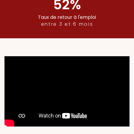
52
%
Taux de retour à l'emploi
entre 3 et 6 mois