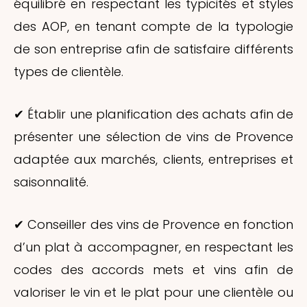
équilibré en respectant les typicités et styles
des AOP, en tenant compte de la typologie
de son entreprise afin de satisfaire différents
types de clientèle.
✔ Établir une planification des achats afin de
présenter une sélection de vins de Provence
adaptée aux marchés, clients, entreprises et
saisonnalité.
✔ Conseiller des vins de Provence en fonction
d’un plat à accompagner, en respectant les
codes des accords mets et vins afin de
valoriser le vin et le plat pour une clientèle ou