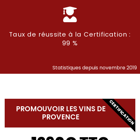
Taux de réussite à la Certification :
99 %
Statistiques depuis novembre 2019
CERTIFICATION
PROMOUVOIR LES VINS DE
PROVENCE