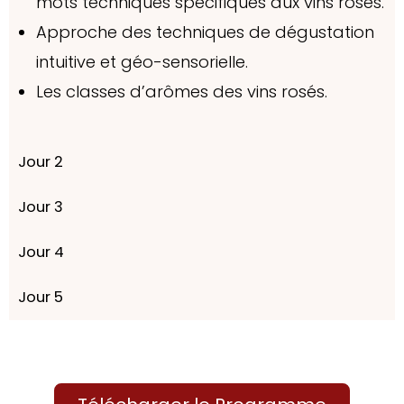
mots techniques spécifiques aux vins rosés.
Approche des techniques de dégustation
intuitive et géo-sensorielle.
Les classes d’arômes des vins rosés.
Jour 2
Jour 3
Jour 4
Jour 5