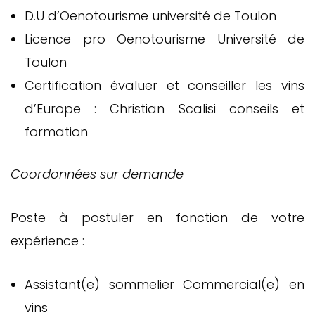
D.U d’Oenotourisme université de Toulon
Licence pro Oenotourisme Université de
Toulon
Certification évaluer et conseiller les vins
d’Europe : Christian Scalisi conseils et
formation
Coordonnées sur demande
Poste à postuler en fonction de votre
expérience :
Assistant(e) sommelier Commercial(e) en
vins