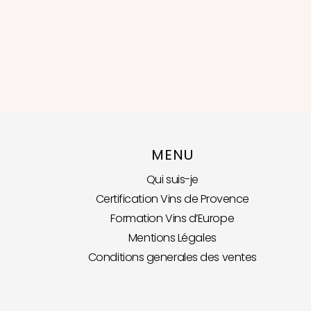
MENU
Qui suis-je
Certification Vins de Provence
Formation Vins d’Europe
Mentions Légales
Conditions generales des ventes