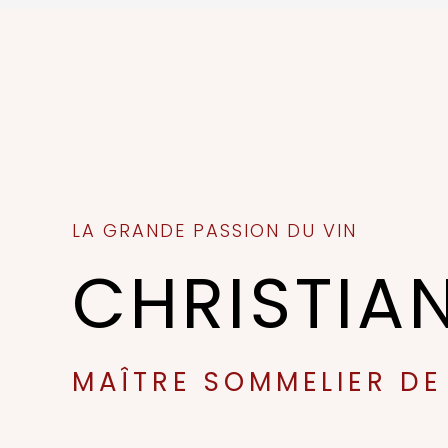
LA GRANDE PASSION DU VIN
CHRISTIAN
MAÎTRE SOMMELIER DE