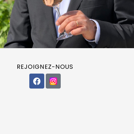
REJOIGNEZ-NOUS