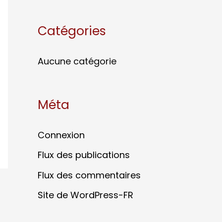
Catégories
Aucune catégorie
Méta
Connexion
Flux des publications
Flux des commentaires
Site de WordPress-FR