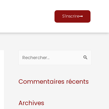
S'inscrire
Commentaires récents
Archives