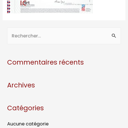
Commentaires récents
Archives
Catégories
Aucune catégorie