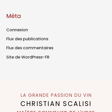
Méta
Connexion
Flux des publications
Flux des commentaires
Site de WordPress-FR
LA GRANDE PASSION DU VIN
CHRISTIAN SCALISI