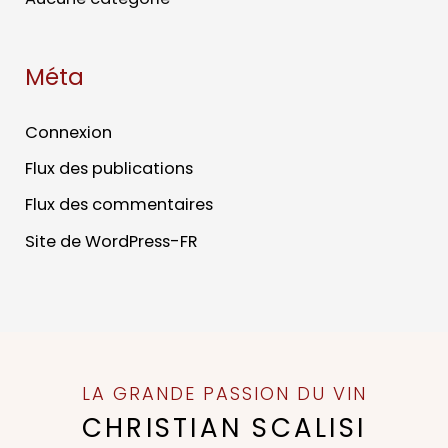
Méta
Connexion
Flux des publications
Flux des commentaires
Site de WordPress-FR
LA GRANDE PASSION DU VIN
CHRISTIAN SCALISI