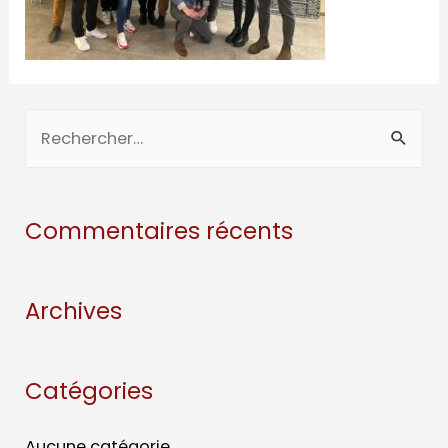
Commentaires récents
Archives
Catégories
Aucune catégorie