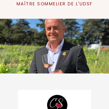
MAÎTRE SOMMELIER DE L'UDSF