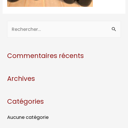
Commentaires récents
Archives
Catégories
Aucune catégorie