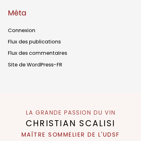
Méta
Connexion
Flux des publications
Flux des commentaires
Site de WordPress-FR
LA GRANDE PASSION DU VIN
CHRISTIAN SCALISI
MAÎTRE SOMMELIER DE L'UDSF