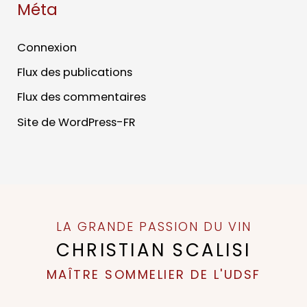
Méta
Connexion
Flux des publications
Flux des commentaires
Site de WordPress-FR
LA GRANDE PASSION DU VIN
CHRISTIAN SCALISI
MAÎTRE SOMMELIER DE L'UDSF