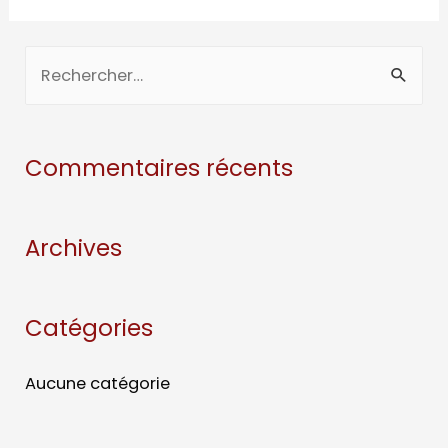
Commentaires récents
Archives
Catégories
Aucune catégorie