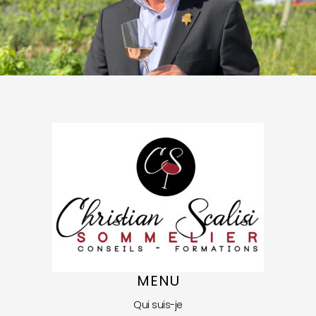
MENU
Qui suis-je