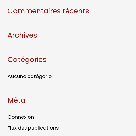
Commentaires récents
Archives
Catégories
Aucune catégorie
Méta
Connexion
Flux des publications