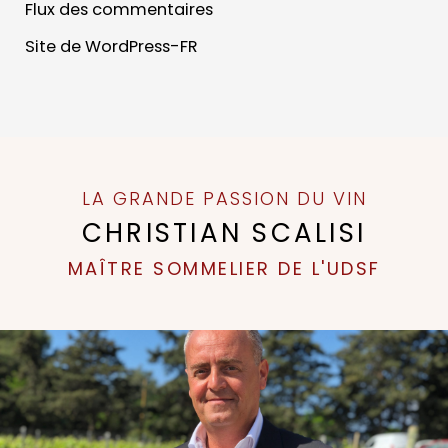
Flux des commentaires
Site de WordPress-FR
LA GRANDE PASSION DU VIN
CHRISTIAN SCALISI
MAÎTRE SOMMELIER DE L'UDSF