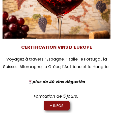
CERTIFICATION VINS D’EUROPE
Voyagez à travers l’Espagne, l’Italie, le Portugal, la
Suisse, l’Allemagne, la Grèce, l’Autriche et la Hongrie.
plus de
40 vins dégustés
Formation de 5 jours.
+ INFOS