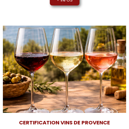
CERTIFICATION VINS DE PROVENCE