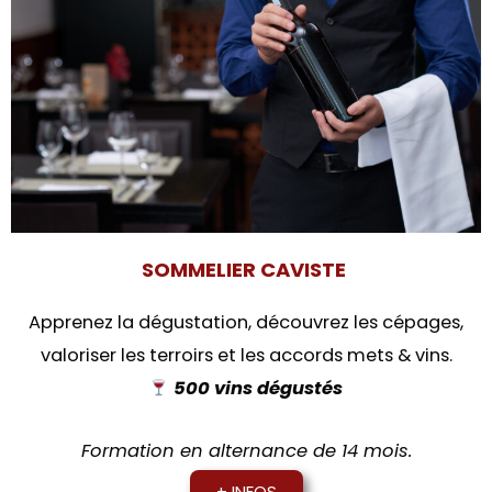
SOMMELIER CAVISTE
Apprenez la dégustation, découvrez les cépages,
valoriser les terroirs et les accords mets & vins.
500 vins dégustés
Formation en alternance de 14 mois.
+ INFOS