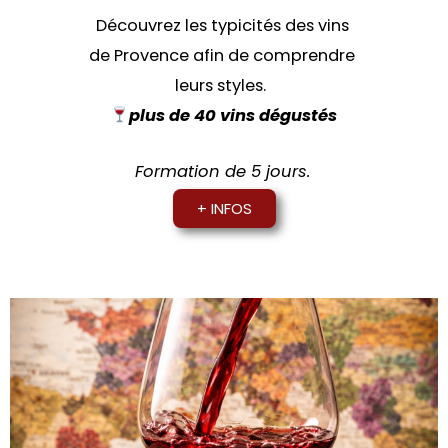
Découvrez les typicités des vins
de Provence afin de comprendre
leurs styles.
plus de
40 vins dégustés
Formation de 5 jours.
+ INFOS