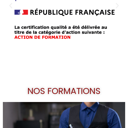
NOS FORMATIONS