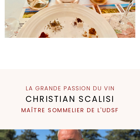
LA GRANDE PASSION DU VIN
CHRISTIAN SCALISI
MAÎTRE SOMMELIER DE L'UDSF