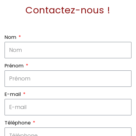
Contactez-nous !
Nom
Prénom
E-mail
Téléphone