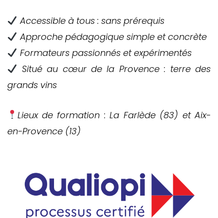
Accessible à tous : sans prérequis
Approche pédagogique simple et concrète
Formateurs passionnés et expérimentés
Situé au cœur de la Provence : terre des
grands vins
Lieux de formation : La Farlède (83) et Aix-
en-Provence (13)